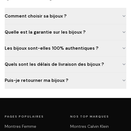
Comment choisir sa bijoux ?
Quelle est la garantie sur les bijoux ?
Les bijoux sont-elles 100% authentiques ?
Quels sont les délais de livraison des bijoux ?
Puis-je retourner ma bijoux ?
PAGES POPULAIRES
NOS TOP MARQUES
Montres Femme
Montres Calvin Klein