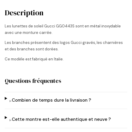
Description
Les lunettes de soleil Gucci GG0443S sont en métal inoxydable
avec une monture carrée.
Les branches présentent des logos Gucci gravés, les charnières
et des branches sont dorées.
Ce modèle est fabriqué en Italie.
Questions fréquentes
Combien de temps dure la livraison ?
▸
Cette montre est-elle authentique et neuve ?
▸