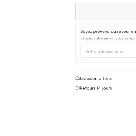
Soyez prévenu du retour en
Laissez votre email : vous serez
Livraison offerte
Retours 14 jours