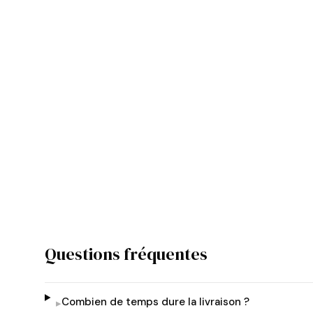
Questions fréquentes
Combien de temps dure la livraison ?
▸