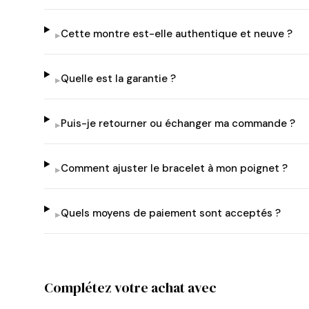
Cette montre est-elle authentique et neuve ?
▸
Quelle est la garantie ?
▸
Puis-je retourner ou échanger ma commande ?
▸
Comment ajuster le bracelet à mon poignet ?
▸
Quels moyens de paiement sont acceptés ?
▸
Complétez votre achat avec