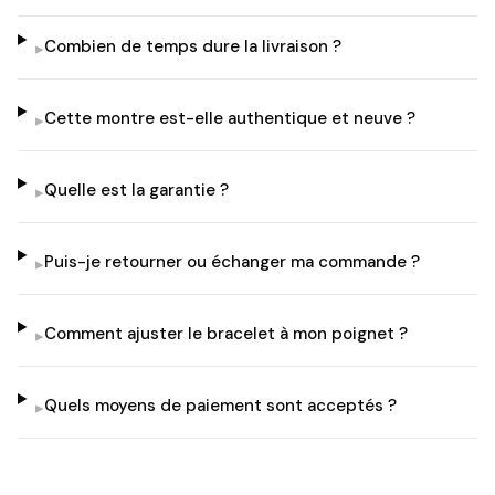
Combien de temps dure la livraison ?
▸
Cette montre est-elle authentique et neuve ?
▸
Quelle est la garantie ?
▸
Puis-je retourner ou échanger ma commande ?
▸
Comment ajuster le bracelet à mon poignet ?
▸
Quels moyens de paiement sont acceptés ?
▸