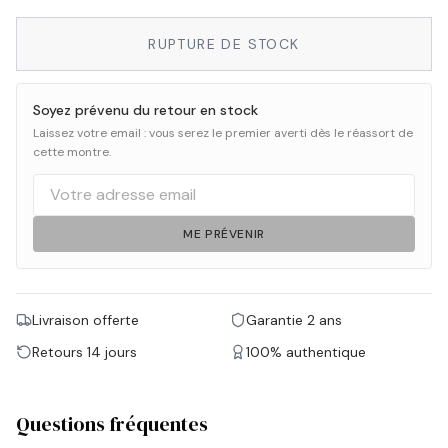
RUPTURE DE STOCK
Soyez prévenu du retour en stock
Laissez votre email : vous serez le premier averti dès le réassort de
cette montre.
ME PRÉVENIR
Livraison offerte
Garantie 2 ans
Retours 14 jours
100% authentique
Questions fréquentes