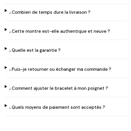
Combien de temps dure la livraison ?
▸
Cette montre est-elle authentique et neuve ?
▸
Quelle est la garantie ?
▸
Puis-je retourner ou échanger ma commande ?
▸
Comment ajuster le bracelet à mon poignet ?
▸
Quels moyens de paiement sont acceptés ?
▸