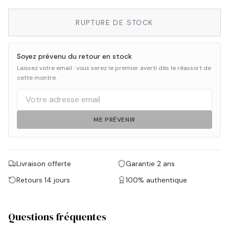
RUPTURE DE STOCK
Soyez prévenu du retour en stock
Laissez votre email : vous serez le premier averti dès le réassort de
cette montre.
ME PRÉVENIR
Livraison offerte
Garantie 2 ans
Retours 14 jours
100% authentique
Questions fréquentes