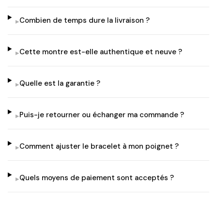
Combien de temps dure la livraison ?
▸
Cette montre est-elle authentique et neuve ?
▸
Quelle est la garantie ?
▸
Puis-je retourner ou échanger ma commande ?
▸
Comment ajuster le bracelet à mon poignet ?
▸
Quels moyens de paiement sont acceptés ?
▸