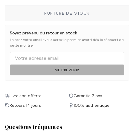
RUPTURE DE STOCK
Soyez prévenu du retour en stock
Laissez votre email : vous serez le premier averti dès le réassort de
cette montre.
ME PRÉVENIR
Livraison offerte
Garantie 2 ans
Retours 14 jours
100% authentique
Questions fréquentes