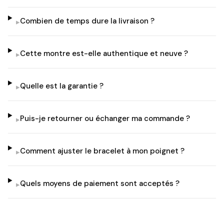
Combien de temps dure la livraison ?
▸
Cette montre est-elle authentique et neuve ?
▸
Quelle est la garantie ?
▸
Puis-je retourner ou échanger ma commande ?
▸
Comment ajuster le bracelet à mon poignet ?
▸
Quels moyens de paiement sont acceptés ?
▸