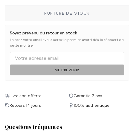
RUPTURE DE STOCK
Soyez prévenu du retour en stock
Laissez votre email : vous serez le premier averti dès le réassort de
cette montre.
ME PRÉVENIR
Livraison offerte
Garantie 2 ans
Retours 14 jours
100% authentique
Questions fréquentes