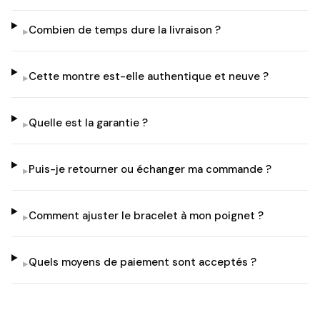
Combien de temps dure la livraison ?
▸
Cette montre est-elle authentique et neuve ?
▸
Quelle est la garantie ?
▸
Puis-je retourner ou échanger ma commande ?
▸
Comment ajuster le bracelet à mon poignet ?
▸
Quels moyens de paiement sont acceptés ?
▸