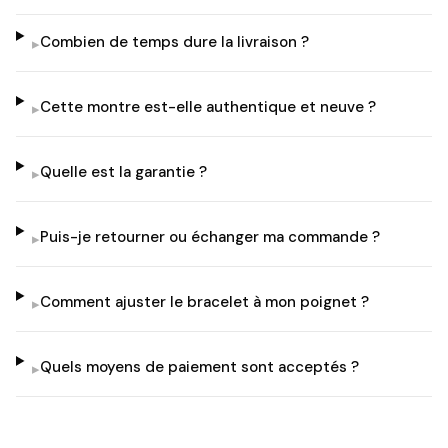
Combien de temps dure la livraison ?
▸
Cette montre est-elle authentique et neuve ?
▸
Quelle est la garantie ?
▸
Puis-je retourner ou échanger ma commande ?
▸
Comment ajuster le bracelet à mon poignet ?
▸
Quels moyens de paiement sont acceptés ?
▸