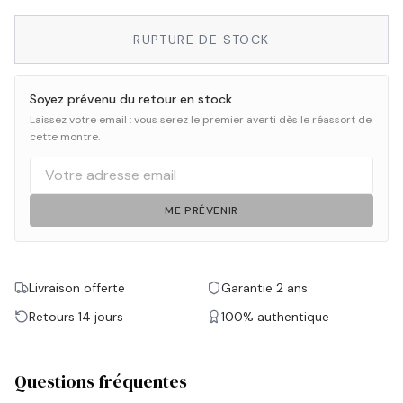
RUPTURE DE STOCK
Soyez prévenu du retour en stock
Laissez votre email : vous serez le premier averti dès le réassort de
cette montre.
ME PRÉVENIR
Livraison offerte
Garantie 2 ans
Retours 14 jours
100% authentique
Questions fréquentes