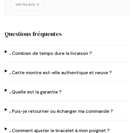
Voir les avis →
Questions fréquentes
Combien de temps dure la livraison ?
▸
Cette montre est-elle authentique et neuve ?
▸
Quelle est la garantie ?
▸
Puis-je retourner ou échanger ma commande ?
▸
Comment ajuster le bracelet à mon poignet ?
▸