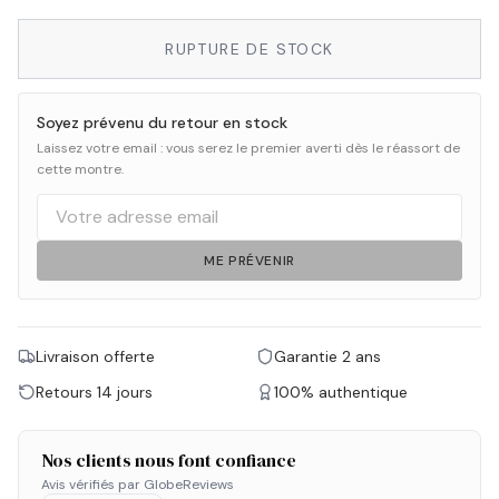
RUPTURE DE STOCK
Soyez prévenu du retour en stock
Laissez votre email : vous serez le premier averti dès le réassort de
cette montre.
ME PRÉVENIR
Livraison offerte
Garantie 2 ans
Retours 14 jours
100% authentique
Nos clients nous font confiance
Avis vérifiés par GlobeReviews