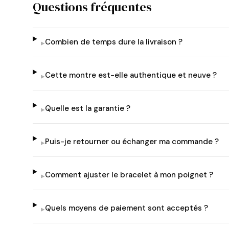
Questions fréquentes
Combien de temps dure la livraison ?
▸
Cette montre est-elle authentique et neuve ?
▸
Quelle est la garantie ?
▸
Puis-je retourner ou échanger ma commande ?
▸
Comment ajuster le bracelet à mon poignet ?
▸
Quels moyens de paiement sont acceptés ?
▸