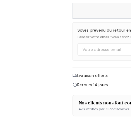
Soyez prévenu du retour en
Laissez votre email : vous serez
Livraison offerte
Retours 14 jours
Nos clients nous font co
Avis vérifiés par GlobeReviews