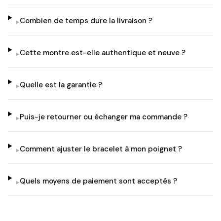
Combien de temps dure la livraison ?
▸
Cette montre est-elle authentique et neuve ?
▸
Quelle est la garantie ?
▸
Puis-je retourner ou échanger ma commande ?
▸
Comment ajuster le bracelet à mon poignet ?
▸
Quels moyens de paiement sont acceptés ?
▸