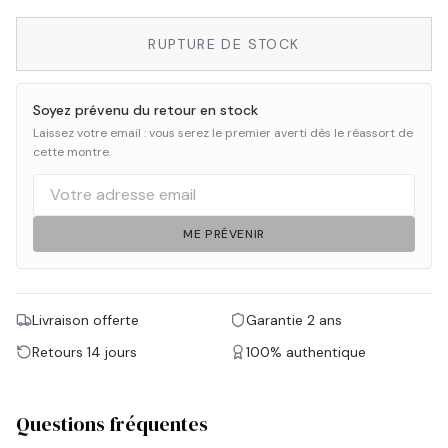
RUPTURE DE STOCK
Soyez prévenu du retour en stock
Laissez votre email : vous serez le premier averti dès le réassort de
cette montre.
ME PRÉVENIR
Livraison offerte
Garantie 2 ans
Retours 14 jours
100% authentique
Questions fréquentes