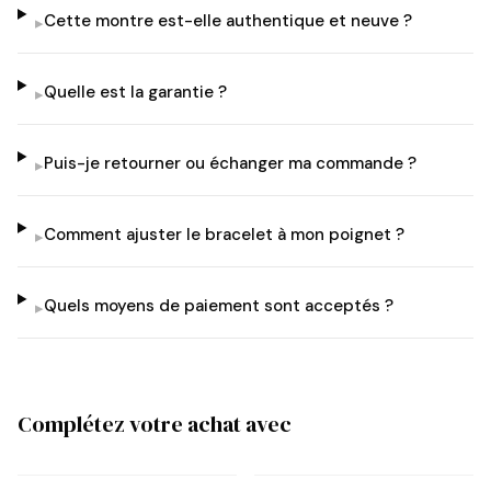
Cette montre est-elle authentique et neuve ?
▸
Quelle est la garantie ?
▸
Puis-je retourner ou échanger ma commande ?
▸
Comment ajuster le bracelet à mon poignet ?
▸
Quels moyens de paiement sont acceptés ?
▸
Complétez votre achat avec