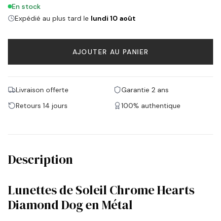
En stock
Expédié au plus tard le
lundi 10 août
AJOUTER AU PANIER
Livraison offerte
Garantie 2 ans
Retours 14 jours
100% authentique
Description
Lunettes de Soleil Chrome Hearts
Diamond Dog en Métal