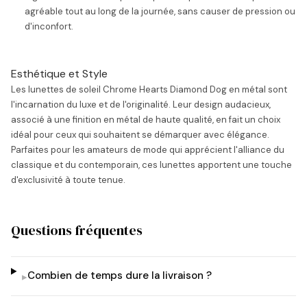
agréable tout au long de la journée, sans causer de pression ou
d'inconfort.
Esthétique et Style
Les lunettes de soleil Chrome Hearts Diamond Dog en métal sont
l'incarnation du luxe et de l'originalité. Leur design audacieux,
associé à une finition en métal de haute qualité, en fait un choix
idéal pour ceux qui souhaitent se démarquer avec élégance.
Parfaites pour les amateurs de mode qui apprécient l'alliance du
classique et du contemporain, ces lunettes apportent une touche
d'exclusivité à toute tenue.
Questions fréquentes
Combien de temps dure la livraison ?
▸