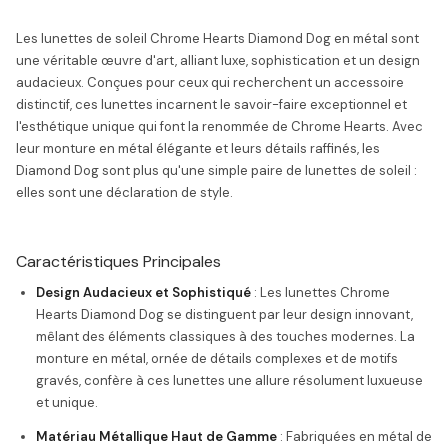
Les lunettes de soleil Chrome Hearts Diamond Dog en métal sont
une véritable œuvre d'art, alliant luxe, sophistication et un design
audacieux. Conçues pour ceux qui recherchent un accessoire
distinctif, ces lunettes incarnent le savoir-faire exceptionnel et
l'esthétique unique qui font la renommée de Chrome Hearts. Avec
leur monture en métal élégante et leurs détails raffinés, les
Diamond Dog sont plus qu'une simple paire de lunettes de soleil :
elles sont une déclaration de style.
Caractéristiques Principales
Design Audacieux et Sophistiqué
: Les lunettes Chrome
Hearts Diamond Dog se distinguent par leur design innovant,
mêlant des éléments classiques à des touches modernes. La
monture en métal, ornée de détails complexes et de motifs
gravés, confère à ces lunettes une allure résolument luxueuse
et unique.
Matériau Métallique Haut de Gamme
: Fabriquées en métal de