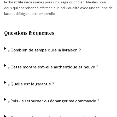
la durabilité nécessaires pour un usage quotidien. Idéales pour
ceux qui cherchent à affirmer leur individualité avec une touche de
luxe et d'élégance intemporelle.
Questions fréquentes
Combien de temps dure la livraison ?
▸
Cette montre est-elle authentique et neuve ?
▸
Quelle est la garantie ?
▸
Puis-je retourner ou échanger ma commande ?
▸