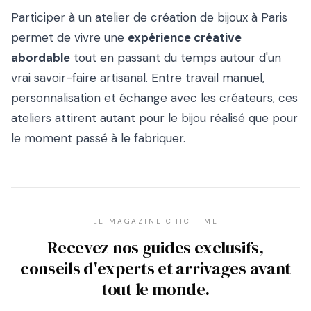
Participer à un atelier de création de bijoux à Paris
permet de vivre une
expérience créative
abordable
tout en passant du temps autour d'un
vrai savoir-faire artisanal. Entre travail manuel,
personnalisation et échange avec les créateurs, ces
ateliers attirent autant pour le bijou réalisé que pour
le moment passé à le fabriquer.
LE MAGAZINE CHIC TIME
Recevez nos guides exclusifs,
conseils d'experts et arrivages avant
tout le monde.