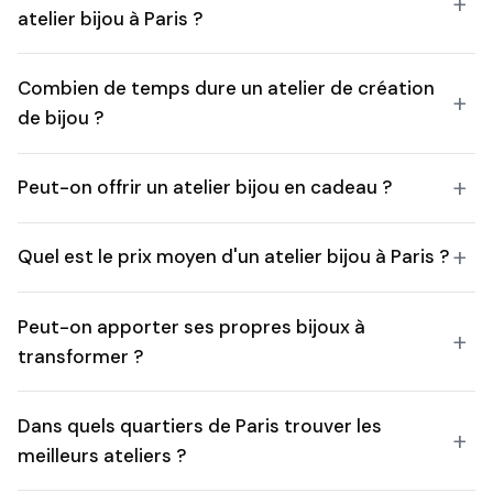
atelier bijou à Paris ?
Combien de temps dure un atelier de création
de bijou ?
Peut-on offrir un atelier bijou en cadeau ?
Quel est le prix moyen d'un atelier bijou à Paris ?
Peut-on apporter ses propres bijoux à
transformer ?
Dans quels quartiers de Paris trouver les
meilleurs ateliers ?