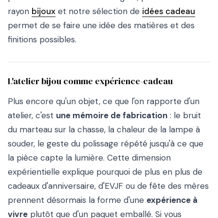
rayon
bijoux
et notre sélection de
idées cadeau
permet de se faire une idée des matières et des
finitions possibles.
L'atelier bijou comme expérience-cadeau
Plus encore qu'un objet, ce que l'on rapporte d'un
atelier, c'est
une mémoire de fabrication
: le bruit
du marteau sur la chasse, la chaleur de la lampe à
souder, le geste du polissage répété jusqu'à ce que
la pièce capte la lumière. Cette dimension
expérientielle explique pourquoi de plus en plus de
cadeaux d'anniversaire, d'EVJF ou de fête des mères
prennent désormais la forme d'une
expérience à
vivre
plutôt que d'un paquet emballé. Si vous