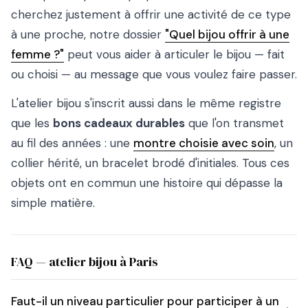
cherchez justement à offrir une activité de ce type
à une proche, notre dossier
"Quel bijou offrir à une
femme ?"
peut vous aider à articuler le bijou — fait
ou choisi — au message que vous voulez faire passer.
L'atelier bijou s'inscrit aussi dans le même registre
que les
bons cadeaux durables
que l'on transmet
au fil des années : une
montre choisie avec soin
, un
collier hérité, un bracelet brodé d'initiales. Tous ces
objets ont en commun une histoire qui dépasse la
simple matière.
FAQ — atelier bijou à Paris
Faut-il un niveau particulier pour participer à un