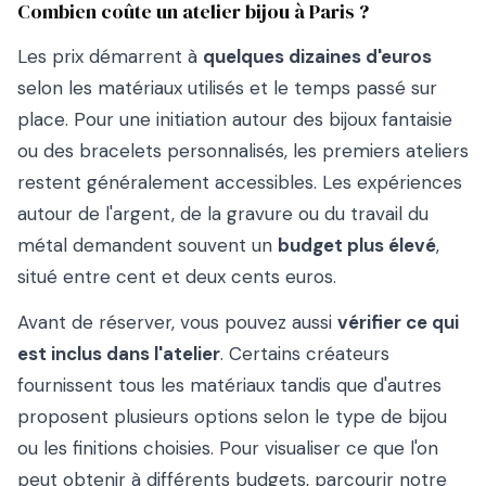
Combien coûte un atelier bijou à Paris ?
Les prix démarrent à
quelques dizaines d'euros
selon les matériaux utilisés et le temps passé sur
place. Pour une initiation autour des bijoux fantaisie
ou des bracelets personnalisés, les premiers ateliers
restent généralement accessibles. Les expériences
autour de l'argent, de la gravure ou du travail du
métal demandent souvent un
budget plus élevé
,
situé entre cent et deux cents euros.
Avant de réserver, vous pouvez aussi
vérifier ce qui
est inclus dans l'atelier
. Certains créateurs
fournissent tous les matériaux tandis que d'autres
proposent plusieurs options selon le type de bijou
ou les finitions choisies. Pour visualiser ce que l'on
peut obtenir à différents budgets, parcourir notre