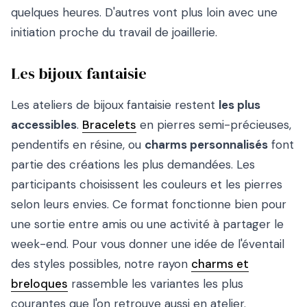
quelques heures. D'autres vont plus loin avec une
initiation proche du travail de joaillerie.
Les bijoux fantaisie
Les ateliers de bijoux fantaisie restent
les plus
accessibles
.
Bracelets
en pierres semi-précieuses,
pendentifs en résine, ou
charms personnalisés
font
partie des créations les plus demandées. Les
participants choisissent les couleurs et les pierres
selon leurs envies. Ce format fonctionne bien pour
une sortie entre amis ou une activité à partager le
week-end. Pour vous donner une idée de l'éventail
des styles possibles, notre rayon
charms et
breloques
rassemble les variantes les plus
courantes que l'on retrouve aussi en atelier.