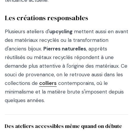
tendance actuelle.
Les créations responsables
Plusieurs ateliers d'
upcycling
mettent aussi en avant
des matériaux recyclés ou la transformation
d'anciens bijoux.
Pierres naturelles
, apprêts
réutilisés ou métaux recyclés répondent à une
demande plus attentive à l'origine des matériaux. Ce
souci de provenance, on le retrouve aussi dans les
collections de
colliers
contemporains, où le
minimalisme et la matière brute s'imposent depuis
quelques années.
Des ateliers accessibles même quand on débute