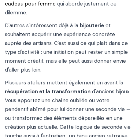
cadeau pour femme
qui aborde justement ce
dilemme.
D'autres s'intéressent déjà à la
bijouterie
et
souhaitent acquérir une expérience concrète
auprès des artisans. C'est aussi ce qui plaît dans ce
type d'activité : une initiation peut rester un simple
moment créatif, mais elle peut aussi donner envie
d'aller plus loin.
Plusieurs ateliers mettent également en avant la
récupération et la transformation
d'anciens bijoux.
Vous apportez une chaîne oubliée ou votre
pendentif abîmé pour lui donner une seconde vie —
ou transformez des éléments dépareillés en une
création plus actuelle. Cette logique de seconde vie
touche aussi à l'entretien : un bijou ancien retrouve