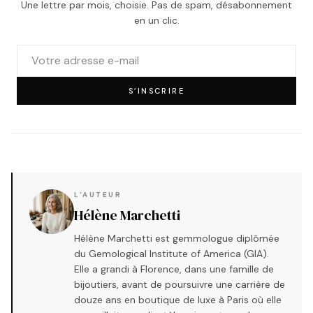
Une lettre par mois, choisie. Pas de spam, désabonnement
en un clic.
S’INSCRIRE
L'AUTEUR
Hélène Marchetti
Hélène Marchetti est gemmologue diplômée
du Gemological Institute of America (GIA).
Elle a grandi à Florence, dans une famille de
bijoutiers, avant de poursuivre une carrière de
douze ans en boutique de luxe à Paris où elle