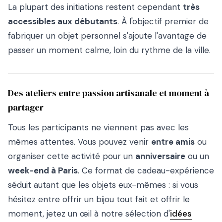
La plupart des initiations restent cependant
très
accessibles aux débutants
. À l'objectif premier de
fabriquer un objet personnel s'ajoute l'avantage de
passer un moment calme, loin du rythme de la ville.
Des ateliers entre passion artisanale et moment à
partager
Tous les participants ne viennent pas avec les
mêmes attentes. Vous pouvez venir
entre amis
ou
organiser cette activité pour un
anniversaire
ou un
week-end à Paris
. Ce format de cadeau-expérience
séduit autant que les objets eux-mêmes : si vous
hésitez entre offrir un bijou tout fait et offrir le
moment, jetez un œil à notre sélection d'
idées