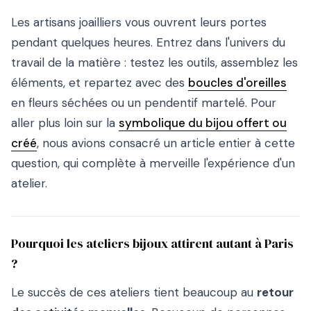
Les artisans joailliers vous ouvrent leurs portes
pendant quelques heures. Entrez dans l'univers du
travail de la matière : testez les outils, assemblez les
éléments, et repartez avec des
boucles d'oreilles
en fleurs séchées ou un pendentif martelé. Pour
aller plus loin sur la
symbolique du bijou offert ou
créé
, nous avions consacré un article entier à cette
question, qui complète à merveille l'expérience d'un
atelier.
Pourquoi les ateliers bijoux attirent autant à Paris
?
Le succès de ces ateliers tient beaucoup au
retour