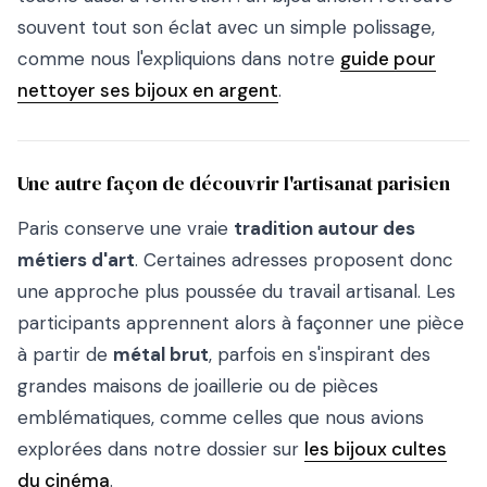
souvent tout son éclat avec un simple polissage,
comme nous l'expliquions dans notre
guide pour
nettoyer ses bijoux en argent
.
Une autre façon de découvrir l'artisanat parisien
Paris conserve une vraie
tradition autour des
métiers d'art
. Certaines adresses proposent donc
une approche plus poussée du travail artisanal. Les
participants apprennent alors à façonner une pièce
à partir de
métal brut
, parfois en s'inspirant des
grandes maisons de joaillerie ou de pièces
emblématiques, comme celles que nous avions
explorées dans notre dossier sur
les bijoux cultes
du cinéma
.