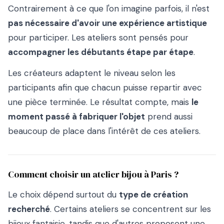
Contrairement à ce que l'on imagine parfois, il n'est
pas nécessaire d'avoir une expérience artistique
pour participer. Les ateliers sont pensés pour
accompagner les débutants étape par étape
.
Les créateurs adaptent le niveau selon les
participants afin que chacun puisse repartir avec
une pièce terminée. Le résultat compte, mais
le
moment passé à fabriquer l'objet
prend aussi
beaucoup de place dans l'intérêt de ces ateliers.
Comment choisir un atelier bijou à Paris ?
Le choix dépend surtout du
type de création
recherché
. Certains ateliers se concentrent sur les
bijoux fantaisie, tandis que d'autres proposent une