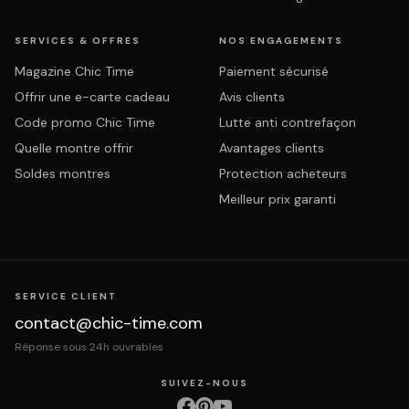
SERVICES & OFFRES
NOS ENGAGEMENTS
Magazine Chic Time
Paiement sécurisé
Offrir une e-carte cadeau
Avis clients
Code promo Chic Time
Lutte anti contrefaçon
Quelle montre offrir
Avantages clients
Soldes montres
Protection acheteurs
Meilleur prix garanti
SERVICE CLIENT
contact@chic-time.com
Réponse sous 24h ouvrables
SUIVEZ-NOUS