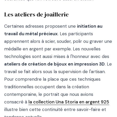
Les ateliers de joaillerie
Certaines adresses proposent une
initiation au
travail du métal précieux
. Les participants
apprennent alors à scier, souder, polir ou graver une
médaille en argent par exemple. Les nouvelles
technologies sont aussi mises à l'honneur avec des
ateliers de création de bijoux en impression 3D
. Le
travail se fait alors sous la supervision de l'artisan.
Pour comprendre la place que ces techniques
traditionnelles occupent dans la création
contemporaine, le portrait que nous avions
consacré à
la collection Una Storia en argent 925
illustre bien cette continuité entre savoir-faire et