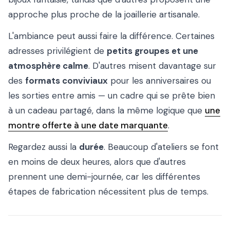
approche plus proche de la joaillerie artisanale.
L'ambiance peut aussi faire la différence. Certaines
adresses privilégient de
petits groupes et une
atmosphère calme
. D'autres misent davantage sur
des
formats conviviaux
pour les anniversaires ou
les sorties entre amis — un cadre qui se prête bien
à un cadeau partagé, dans la même logique que
une
montre offerte à une date marquante
.
Regardez aussi la
durée
. Beaucoup d'ateliers se font
en moins de deux heures, alors que d'autres
prennent une demi-journée, car les différentes
étapes de fabrication nécessitent plus de temps.