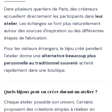
Dans plusieurs quartiers de Paris, des créateurs
accueillent directement les participants dans
leur
atelier
. Les échanges se font plus naturellement
autour des sources d'inspiration ou des différentes
étapes de fabrication.
Pour les visiteurs étrangers, le bijou créé pendant
l'atelier donne une
alternative beaucoup plus
personnelle au traditionnel souvenir
acheté
rapidement dans une boutique.
Quels bijoux peut-on créer durant un atelier ?
Chaque atelier possède son univers. Certains
proposent des créations simples à réaliser en