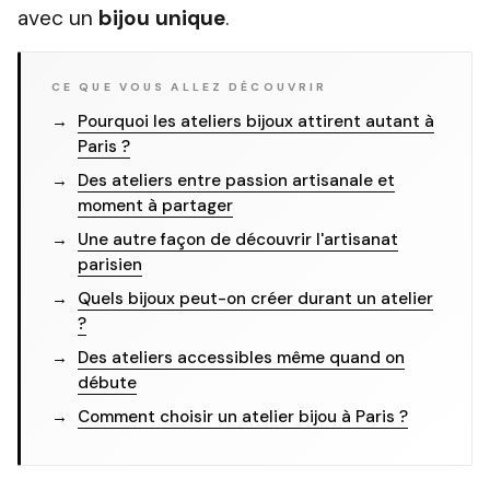
avec un
bijou unique
.
CE QUE VOUS ALLEZ DÉCOUVRIR
Pourquoi les ateliers bijoux attirent autant à
Paris ?
Des ateliers entre passion artisanale et
moment à partager
Une autre façon de découvrir l'artisanat
parisien
Quels bijoux peut-on créer durant un atelier
?
Des ateliers accessibles même quand on
débute
Comment choisir un atelier bijou à Paris ?