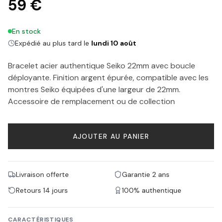
59 €
En stock
Expédié au plus tard le
lundi 10 août
Bracelet acier authentique Seiko 22mm avec boucle
déployante. Finition argent épurée, compatible avec les
montres Seiko équipées d'une largeur de 22mm.
Accessoire de remplacement ou de collection
AJOUTER AU PANIER
Livraison offerte
Garantie 2 ans
Retours 14 jours
100% authentique
CARACTÉRISTIQUES