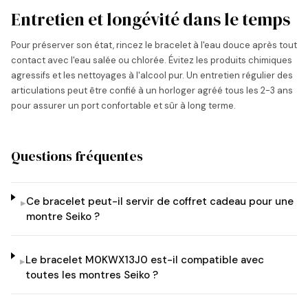
Entretien et longévité dans le temps
Pour préserver son état, rincez le bracelet à l'eau douce après tout
contact avec l'eau salée ou chlorée. Évitez les produits chimiques
agressifs et les nettoyages à l'alcool pur. Un entretien régulier des
articulations peut être confié à un horloger agréé tous les 2-3 ans
pour assurer un port confortable et sûr à long terme.
Questions fréquentes
Ce bracelet peut-il servir de coffret cadeau pour une
▸
montre Seiko ?
Le bracelet M0KWX13J0 est-il compatible avec
▸
toutes les montres Seiko ?