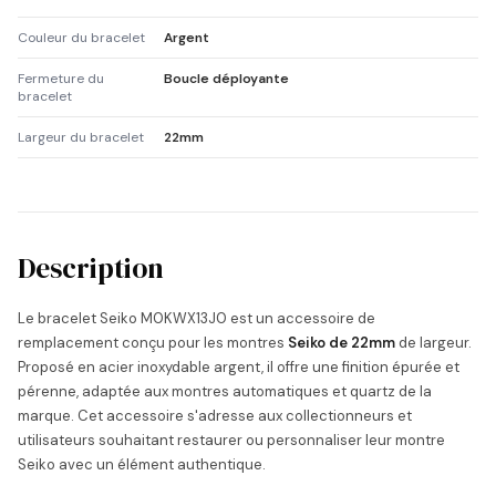
Couleur du bracelet
Argent
Fermeture du
Boucle déployante
bracelet
Largeur du bracelet
22mm
Description
Le bracelet Seiko M0KWX13J0 est un accessoire de
remplacement conçu pour les montres
Seiko de 22mm
de largeur.
Proposé en acier inoxydable argent, il offre une finition épurée et
pérenne, adaptée aux montres automatiques et quartz de la
marque. Cet accessoire s'adresse aux collectionneurs et
utilisateurs souhaitant restaurer ou personnaliser leur montre
Seiko avec un élément authentique.