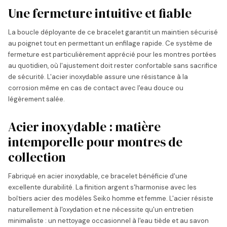
Une fermeture intuitive et fiable
La boucle déployante de ce bracelet garantit un maintien sécurisé
au poignet tout en permettant un enfilage rapide. Ce système de
fermeture est particulièrement apprécié pour les montres portées
au quotidien, où l'ajustement doit rester confortable sans sacrifice
de sécurité. L'acier inoxydable assure une résistance à la
corrosion même en cas de contact avec l'eau douce ou
légèrement salée.
Acier inoxydable : matière
intemporelle pour montres de
collection
Fabriqué en acier inoxydable, ce bracelet bénéficie d'une
excellente durabilité. La finition argent s'harmonise avec les
boîtiers acier des modèles Seiko homme et femme. L'acier résiste
naturellement à l'oxydation et ne nécessite qu'un entretien
minimaliste : un nettoyage occasionnel à l'eau tiède et au savon