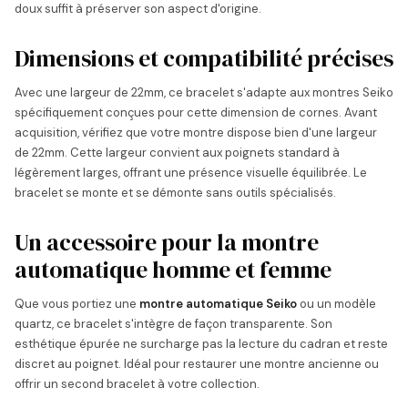
doux suffit à préserver son aspect d'origine.
Dimensions et compatibilité précises
Avec une largeur de 22mm, ce bracelet s'adapte aux montres Seiko
spécifiquement conçues pour cette dimension de cornes. Avant
acquisition, vérifiez que votre montre dispose bien d'une largeur
de 22mm. Cette largeur convient aux poignets standard à
légèrement larges, offrant une présence visuelle équilibrée. Le
bracelet se monte et se démonte sans outils spécialisés.
Un accessoire pour la montre
automatique homme et femme
Que vous portiez une
montre automatique Seiko
ou un modèle
quartz, ce bracelet s'intègre de façon transparente. Son
esthétique épurée ne surcharge pas la lecture du cadran et reste
discret au poignet. Idéal pour restaurer une montre ancienne ou
offrir un second bracelet à votre collection.