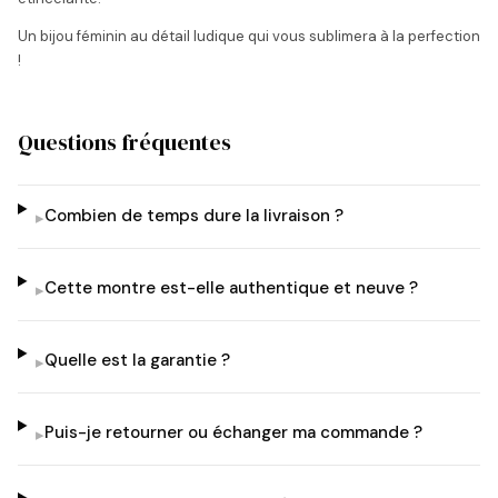
Un bijou féminin au détail ludique qui vous sublimera à la perfection
!
Questions fréquentes
Combien de temps dure la livraison ?
▸
Cette montre est-elle authentique et neuve ?
▸
Quelle est la garantie ?
▸
Puis-je retourner ou échanger ma commande ?
▸