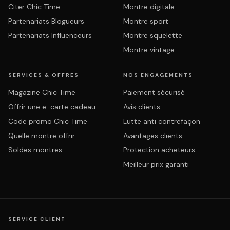
Citer Chic Time
Montre digitale
Partenariats Blogueurs
Montre sport
Partenariats Influenceurs
Montre squelette
Montre vintage
SERVICES & OFFRES
NOS ENGAGEMENTS
Magazine Chic Time
Paiement sécurisé
Offrir une e-carte cadeau
Avis clients
Code promo Chic Time
Lutte anti contrefaçon
Quelle montre offrir
Avantages clients
Soldes montres
Protection acheteurs
Meilleur prix garanti
SERVICE CLIENT