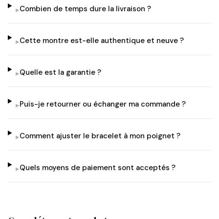
Combien de temps dure la livraison ?
▸
Cette montre est-elle authentique et neuve ?
▸
Quelle est la garantie ?
▸
Puis-je retourner ou échanger ma commande ?
▸
Comment ajuster le bracelet à mon poignet ?
▸
Quels moyens de paiement sont acceptés ?
▸