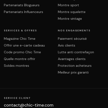
Partenariats Blogueurs
Montre sport
Partenariats Influenceurs
Montre squelette
Montre vintage
SERVICES & OFFRES
NOS ENGAGEMENTS
Magazine Chic Time
Paiement sécurisé
Offrir une e-carte cadeau
Avis clients
Code promo Chic Time
Lutte anti contrefaçon
Quelle montre offrir
Avantages clients
Soldes montres
Protection acheteurs
Meilleur prix garanti
SERVICE CLIENT
contact@chic-time.com