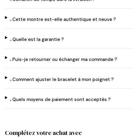
▸
Cette montre est-elle authentique et neuve ?
▸
Quelle est la garantie ?
▸
Puis-je retourner ou échanger ma commande ?
▸
Comment ajuster le bracelet à mon poignet ?
▸
Quels moyens de paiement sont acceptés ?
▸
Complétez votre achat avec