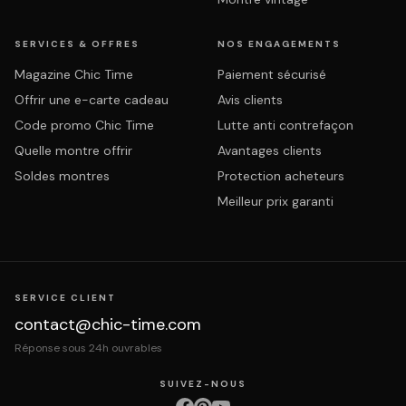
SERVICES & OFFRES
NOS ENGAGEMENTS
Magazine Chic Time
Paiement sécurisé
Offrir une e-carte cadeau
Avis clients
Code promo Chic Time
Lutte anti contrefaçon
Quelle montre offrir
Avantages clients
Soldes montres
Protection acheteurs
Meilleur prix garanti
SERVICE CLIENT
contact@chic-time.com
Réponse sous 24h ouvrables
SUIVEZ-NOUS