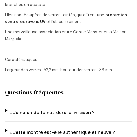
branches en acetate.
Elles sont équipées de verres teintés, qui offrent une
protection
contre les rayons UV
et l'éblouissement.
Une merveilleuse association entre Gentle Monster et la Maison
Margiela.
Caractéristiques :
Largeur des verres : 52,2 mm, hauteur des verres : 36 mm
Questions fréquentes
Combien de temps dure la livraison ?
▸
Cette montre est-elle authentique et neuve ?
▸