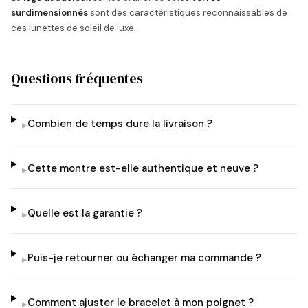
surdimensionnés
sont des caractéristiques reconnaissables de
ces lunettes de soleil de luxe.
Questions fréquentes
Combien de temps dure la livraison ?
▸
Cette montre est-elle authentique et neuve ?
▸
Quelle est la garantie ?
▸
Puis-je retourner ou échanger ma commande ?
▸
Comment ajuster le bracelet à mon poignet ?
▸