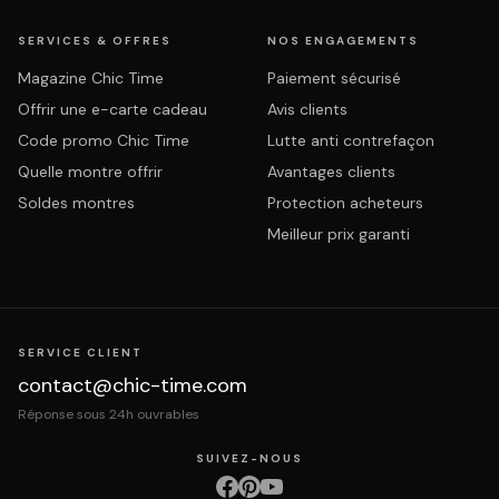
SERVICES & OFFRES
NOS ENGAGEMENTS
Magazine Chic Time
Paiement sécurisé
Offrir une e-carte cadeau
Avis clients
Code promo Chic Time
Lutte anti contrefaçon
Quelle montre offrir
Avantages clients
Soldes montres
Protection acheteurs
Meilleur prix garanti
SERVICE CLIENT
contact@chic-time.com
Réponse sous 24h ouvrables
SUIVEZ-NOUS