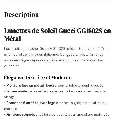
Description
Lunettes de Soleil Gucci GG1802S en
Métal
Les lunettes de soleil Gucci GG1802S reflètent le style raffiné et
intemporel de la maison italienne. Conçues en métal fin, elles
associent lignes épurées et légèreté pour un look élégant au
quotidien.
Élégance Discrète et Moderne
•
Monture fine en métal
: légère, confortable et sophistiquée.
•
Forme ovale
: silhouette douce qui met en valeur les traits du
visage.
•
Branches élancées avec logo discret
: signature subtile de la
marque.
•
Finitions soignées
: détails de qualité pour une allure maîtrisée.