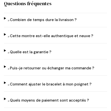
Questions fréquentes
Combien de temps dure la livraison ?
▸
Cette montre est-elle authentique et neuve ?
▸
Quelle est la garantie ?
▸
Puis-je retourner ou échanger ma commande ?
▸
Comment ajuster le bracelet à mon poignet ?
▸
Quels moyens de paiement sont acceptés ?
▸