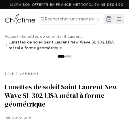
LIVRAISON OFFERTE EN FRANCE MÉTROPOLITAINE DÈS 69€ ·
Accueil
Lunettes de soleil Saint Laurent
Lunettes de soleil Saint Laurent New Wave SL 302 LISA
métal à forme géométrique
SAINT LAURENT
Lunettes de soleil Saint Laurent New
Wave SL 302 LISA métal à forme
géométrique
Réf.
SL302-004