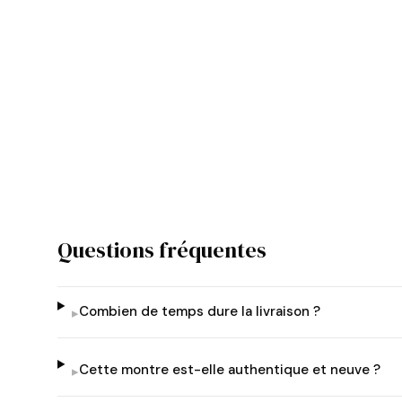
Questions fréquentes
Combien de temps dure la livraison ?
▸
Cette montre est-elle authentique et neuve ?
▸