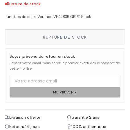
Rupture de stock
Lunettes de soleil Versace VE4283B GB1/11 Black
RUPTURE DE STOCK
Soyez prévenu du retour en stock
Laissez votre email : vous serez le premier averti dès le réassort de
cette montre.
ME PRÉVENIR
Livraison offerte
Garantie 2 ans
Retours 14 jours
100% authentique