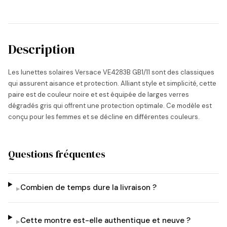
Description
Les lunettes solaires Versace VE4283B GB1/11 sont des classiques
qui assurent aisance et protection. Alliant style et simplicité, cette
paire est de couleur noire et est équipée de larges verres
dégradés gris qui offrent une protection optimale. Ce modèle est
conçu pour les femmes et se décline en différentes couleurs.
Questions fréquentes
Combien de temps dure la livraison ?
▸
Cette montre est-elle authentique et neuve ?
▸