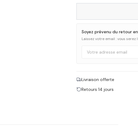
Soyez prévenu du retour en
Laissez votre email : vous serez
Livraison offerte
Retours 14 jours