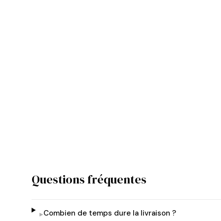
Questions fréquentes
Combien de temps dure la livraison ?
▸