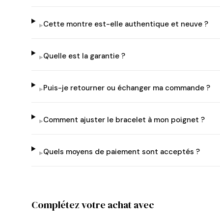
Cette montre est-elle authentique et neuve ?
▸
Quelle est la garantie ?
▸
Puis-je retourner ou échanger ma commande ?
▸
Comment ajuster le bracelet à mon poignet ?
▸
Quels moyens de paiement sont acceptés ?
▸
Complétez votre achat avec