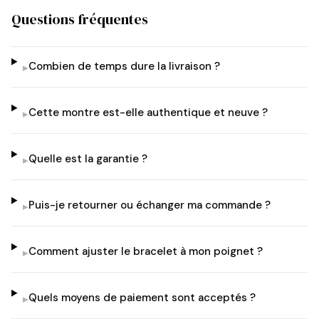
Questions fréquentes
Combien de temps dure la livraison ?
▸
Cette montre est-elle authentique et neuve ?
▸
Quelle est la garantie ?
▸
Puis-je retourner ou échanger ma commande ?
▸
Comment ajuster le bracelet à mon poignet ?
▸
Quels moyens de paiement sont acceptés ?
▸