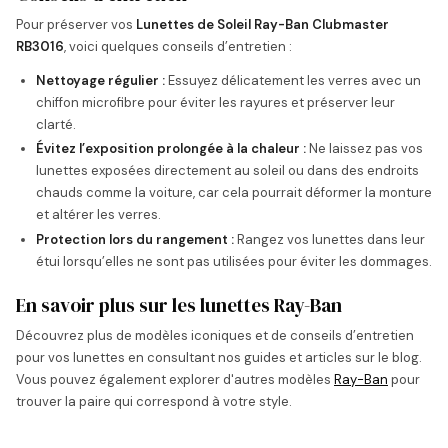
Pour préserver vos
Lunettes de Soleil Ray-Ban Clubmaster
RB3016
, voici quelques conseils d’entretien :
Nettoyage régulier :
Essuyez délicatement les verres avec un
chiffon microfibre pour éviter les rayures et préserver leur
clarté.
Évitez l’exposition prolongée à la chaleur :
Ne laissez pas vos
lunettes exposées directement au soleil ou dans des endroits
chauds comme la voiture, car cela pourrait déformer la monture
et altérer les verres.
Protection lors du rangement :
Rangez vos lunettes dans leur
étui lorsqu’elles ne sont pas utilisées pour éviter les dommages.
En savoir plus sur les lunettes Ray-Ban
Découvrez plus de modèles iconiques et de conseils d’entretien
pour vos lunettes en consultant nos guides et articles sur le blog.
Vous pouvez également explorer d'autres modèles
Ray-Ban
pour
trouver la paire qui correspond à votre style.