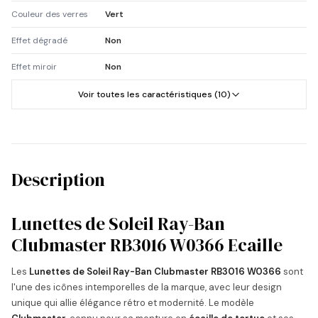
Couleur des verres
Vert
Effet dégradé
Non
Effet miroir
Non
Voir toutes les caractéristiques (10)
Description
Lunettes de Soleil Ray-Ban
Clubmaster RB3016 W0366 Ecaille
Les
Lunettes de Soleil Ray-Ban Clubmaster RB3016 W0366
sont
l'une des icônes intemporelles de la marque, avec leur design
unique qui allie élégance rétro et modernité. Le modèle