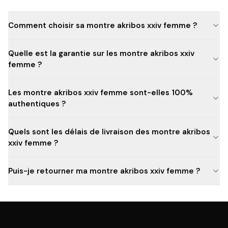
Comment choisir sa montre akribos xxiv femme ?
Quelle est la garantie sur les montre akribos xxiv
femme ?
Les montre akribos xxiv femme sont-elles 100%
authentiques ?
Quels sont les délais de livraison des montre akribos
xxiv femme ?
Puis-je retourner ma montre akribos xxiv femme ?