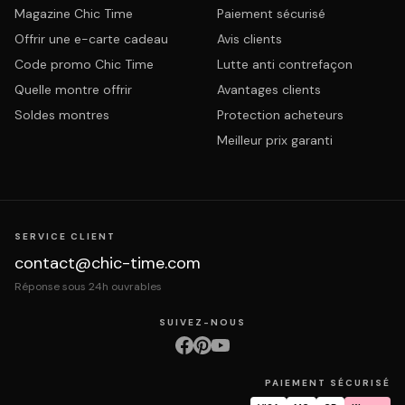
Magazine Chic Time
Paiement sécurisé
Offrir une e-carte cadeau
Avis clients
Code promo Chic Time
Lutte anti contrefaçon
Quelle montre offrir
Avantages clients
Soldes montres
Protection acheteurs
Meilleur prix garanti
SERVICE CLIENT
contact@chic-time.com
Réponse sous 24h ouvrables
SUIVEZ-NOUS
PAIEMENT SÉCURISÉ