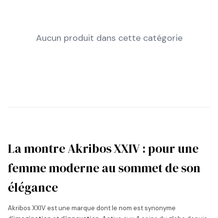
Aucun produit dans cette catégorie
La montre Akribos XXIV : pour une
femme moderne au sommet de son
élégance
Akribos XXIV est une marque dont le nom est synonyme