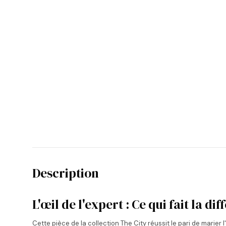
Description
L'œil de l'expert : Ce qui fait la d
Cette pièce de la collection The City réussit le pari de marier 