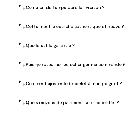
Combien de temps dure la livraison ?
▸
Cette montre est-elle authentique et neuve ?
▸
Quelle est la garantie ?
▸
Puis-je retourner ou échanger ma commande ?
▸
Comment ajuster le bracelet à mon poignet ?
▸
Quels moyens de paiement sont acceptés ?
▸