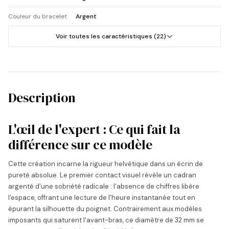
Couleur du bracelet
Argent
Voir toutes les caractéristiques (22)
Description
L'œil de l'expert : Ce qui fait la
différence sur ce modèle
Cette création incarne la rigueur helvétique dans un écrin de
pureté absolue. Le premier contact visuel révèle un cadran
argenté d'une sobriété radicale : l'absence de chiffres libère
l'espace, offrant une lecture de l'heure instantanée tout en
épurant la silhouette du poignet. Contrairement aux modèles
imposants qui saturent l'avant-bras, ce diamètre de 32 mm se