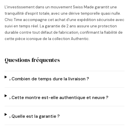
L'investissement dans un mouvement Swiss Made garantit une
tranquillité d'esprit totale, avec une dérive temporelle quasi nulle.
Chic Time accompagne cet achat d'une expédition sécurisée avec
suivi en temps réel. La garantie de 2 ans assure une protection
durable contre tout défaut de fabrication, confirmant la fiabilité de
cette pièce iconique de la collection Authentic.
Questions fréquentes
Combien de temps dure la livraison ?
▸
Cette montre est-elle authentique et neuve ?
▸
Quelle est la garantie ?
▸