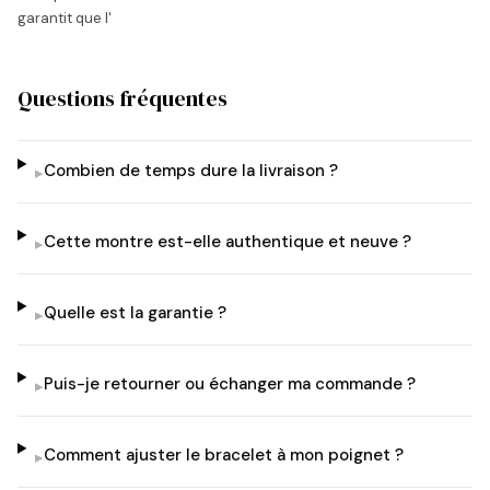
garantit que l'
Questions fréquentes
Combien de temps dure la livraison ?
▸
Cette montre est-elle authentique et neuve ?
▸
Quelle est la garantie ?
▸
Puis-je retourner ou échanger ma commande ?
▸
Comment ajuster le bracelet à mon poignet ?
▸