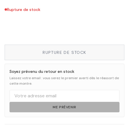
Rupture de stock
RUPTURE DE STOCK
Soyez prévenu du retour en stock
Laissez votre email : vous serez le premier averti dès le réassort de
cette montre.
ME PRÉVENIR