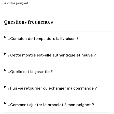
à votre poignet.
Questions fréquentes
Combien de temps dure la livraison ?
▸
Cette montre est-elle authentique et neuve ?
▸
Quelle est la garantie ?
▸
Puis-je retourner ou échanger ma commande ?
▸
Comment ajuster le bracelet à mon poignet ?
▸