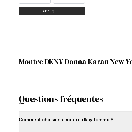
APPLIQUER
Montre DKNY Donna Karan New Y
Questions fréquentes
Comment choisir sa montre dkny femme ?