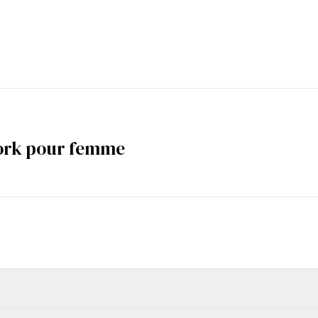
ork pour femme