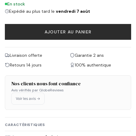
En stock
Expédié au plus tard le
vendredi 7 août
AJOUTER AU PANIER
Livraison offerte
Garantie 2 ans
Retours 14 jours
100% authentique
Nos clients nous font confiance
Avis vérifiés par GlobeReviews
Voir les avis →
CARACTÉRISTIQUES