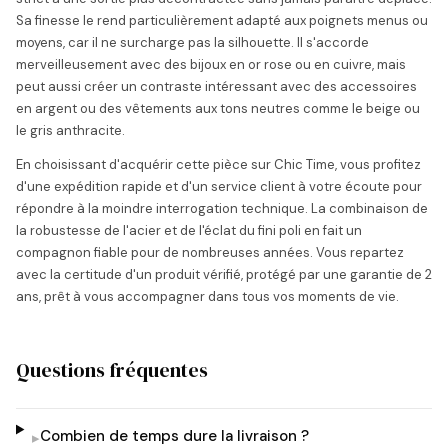
Sa finesse le rend particulièrement adapté aux poignets menus ou
moyens, car il ne surcharge pas la silhouette. Il s'accorde
merveilleusement avec des bijoux en or rose ou en cuivre, mais
peut aussi créer un contraste intéressant avec des accessoires
en argent ou des vêtements aux tons neutres comme le beige ou
le gris anthracite.
En choisissant d'acquérir cette pièce sur Chic Time, vous profitez
d'une expédition rapide et d'un service client à votre écoute pour
répondre à la moindre interrogation technique. La combinaison de
la robustesse de l'acier et de l'éclat du fini poli en fait un
compagnon fiable pour de nombreuses années. Vous repartez
avec la certitude d'un produit vérifié, protégé par une garantie de 2
ans, prêt à vous accompagner dans tous vos moments de vie.
Questions fréquentes
Combien de temps dure la livraison ?
▸