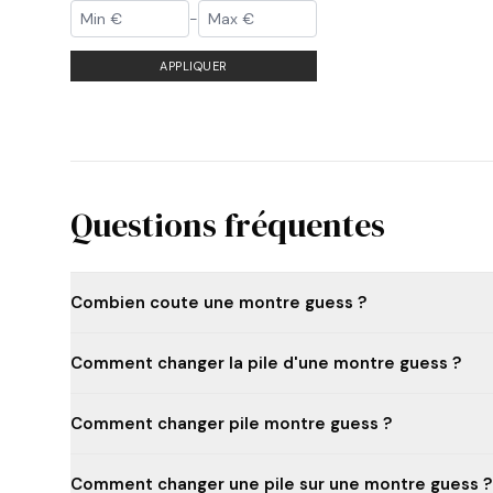
-
APPLIQUER
Questions fréquentes
Combien coute une montre guess ?
Comment changer la pile d'une montre guess ?
Comment changer pile montre guess ?
Comment changer une pile sur une montre guess ?