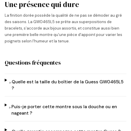
Une présence qui dure
La finition dorée possède la qualité de ne pas se démoder au gré
des saisons. La GW0465L5 se prête aux superpositions de
bracelets, s'accorde aux bijoux assortis, et constitue aussi bien
une première belle montre qu'une pièce d'appoint pour varier les
poignets selon l'humeur et la tenue.
Questions fréquentes
Quelle est la taille du boîtier de la Guess GW0465L5
▸
?
Puis-je porter cette montre sous la douche ou en
▸
nageant ?