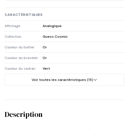
CARACTÉRISTIQUES
Affichage
Analogique
Collection
Guess Cosmic
Couleur du boîtier
Or
Couleur du bracelet
Or
Couleur du cadran
Vert
Voir toutes les caractéristiques (15)
Description