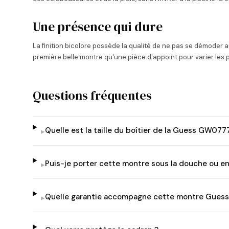
Une présence qui dure
La finition bicolore possède la qualité de ne pas se démoder 
première belle montre qu'une pièce d'appoint pour varier les p
Questions fréquentes
Quelle est la taille du boîtier de la Guess GW077
▸
Puis-je porter cette montre sous la douche ou e
▸
Quelle garantie accompagne cette montre Guess
▸