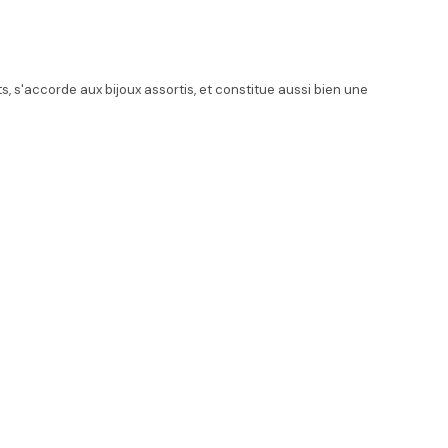
, s'accorde aux bijoux assortis, et constitue aussi bien une