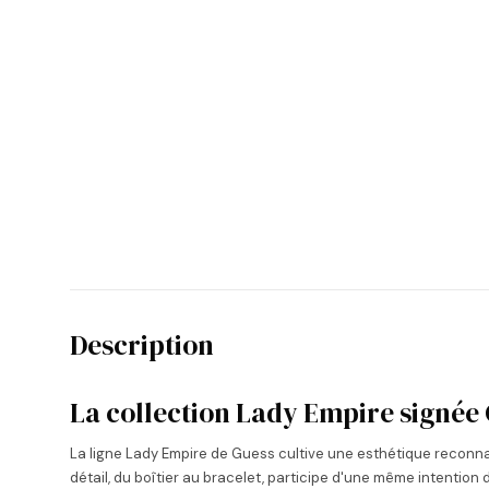
Description
La collection Lady Empire signée
La ligne Lady Empire de Guess cultive une esthétique reconna
détail, du boîtier au bracelet, participe d'une même intention