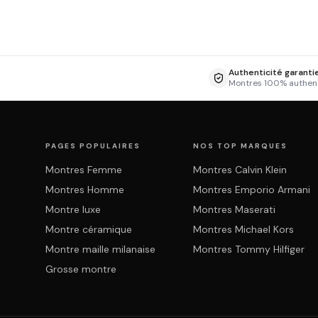
Authenticité garanti
Montres 100% authen
PAGES POPULAIRES
NOS TOP MARQUES
Montres Femme
Montres Calvin Klein
Montres Homme
Montres Emporio Armani
Montre luxe
Montres Maserati
Montre céramique
Montres Michael Kors
Montre maille milanaise
Montres Tommy Hilfiger
Grosse montre