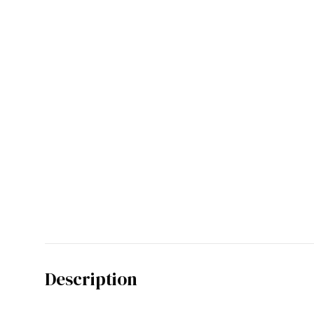
Description