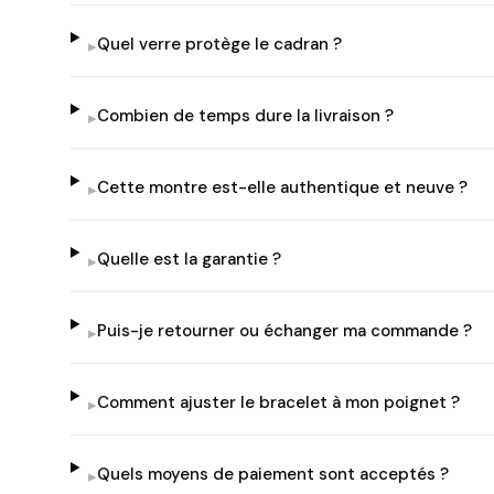
Quel verre protège le cadran ?
▸
Combien de temps dure la livraison ?
▸
Cette montre est-elle authentique et neuve ?
▸
Quelle est la garantie ?
▸
Puis-je retourner ou échanger ma commande ?
▸
Comment ajuster le bracelet à mon poignet ?
▸
Quels moyens de paiement sont acceptés ?
▸