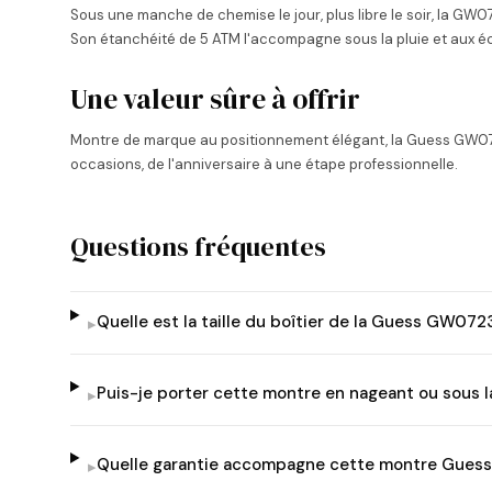
Sous une manche de chemise le jour, plus libre le soir, la GW
Son étanchéité de 5 ATM l'accompagne sous la pluie et aux écl
Une valeur sûre à offrir
Montre de marque au positionnement élégant, la Guess GW0723
occasions, de l'anniversaire à une étape professionnelle.
Questions fréquentes
Quelle est la taille du boîtier de la Guess GW072
▸
Puis-je porter cette montre en nageant ou sous 
▸
Quelle garantie accompagne cette montre Guess
▸