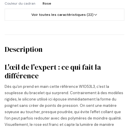
Couleur du cadran
Rose
Voir toutes les caractéristiques (22)
Description
L'œil de l'expert : ce qui fait la
différence
Dès qu'on prend en main cette référence W1053L3, c'est la
souplesse du bracelet qui surprend. Contrairement à des modèles
rigides, le silicone utilisé ici épouse immédiatement la forme du
poignet sans créer de points de pression. On sent une matière
soyeuse au toucher, presque poudrée, qui évite l'effet collant que
l'on peut parfois redouter avec des polymères de moindre qualité.
Visuellement, le rose est franc et capte la lumière de manière