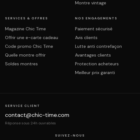
Montre vintage
SERVICES & OFFRES
NOS ENGAGEMENTS
Magazine Chic Time
Paiement sécurisé
Offrir une e-carte cadeau
Avis clients
Code promo Chic Time
Lutte anti contrefaçon
Quelle montre offrir
Avantages clients
Soldes montres
Protection acheteurs
Meilleur prix garanti
SERVICE CLIENT
contact@chic-time.com
Réponse sous 24h ouvrables
SUIVEZ-NOUS