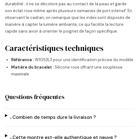
durabilité ; il ne se décolore pas au contact de la peau et garde
son éclat rose même après plusieurs semaines de port intensif. En
observant le cadran, on remarque que les index sont disposés de
manière à capter la lumière ambiante, ce qui facilite la lecture
rapide sans avoir à orienter le poignet de façon spécifique.
Caractéristiques techniques
Référence :
W1053L3 pour une identification précise du modèle
Matière du bracelet :
Silicone rose offrant une souplesse
maximale
Questions fréquentes
Combien de temps dure la livraison ?
▸
Cette montre est-elle authentique et neuve ?
▸