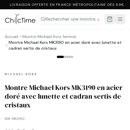
LIVRAISON OFFERTE EN FRANCE MÉTROPOLITAINE DÈS 69€ ·
Accueil
Montre Michael Kors femme
Montre Michael Kors MK3190 en acier doré avec lunette et
cadran sertis de cristaux
MICHAEL KORS
Montre Michael Kors MK3190 en acier
doré avec lunette et cadran sertis de
cristaux
Réf.
MK3190