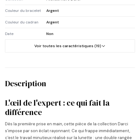
Couleur du bracelet
Argent
Couleur du cadran
Argent
Date
Non
Voir toutes les caractéristiques (19)
Description
L'œil de l'expert : ce qui fait la
différence
Dès la première prise en main, cette pièce de la collection Darci
s'impose par son éclat rayonnant. Ce qui frappe immédiatement,
c'est le travail minutieux réalisé sur la lunette : une double rangée