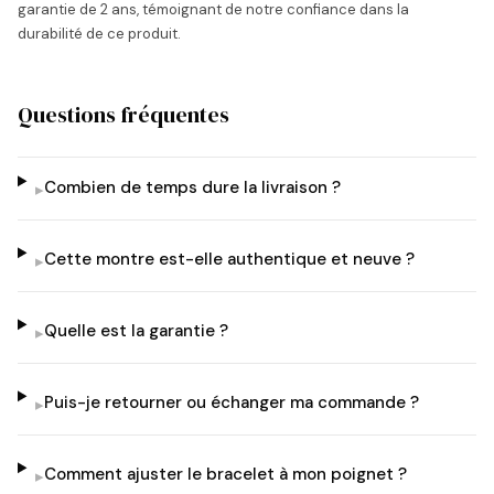
garantie de 2 ans, témoignant de notre confiance dans la
durabilité de ce produit.
Questions fréquentes
Combien de temps dure la livraison ?
▸
Cette montre est-elle authentique et neuve ?
▸
Quelle est la garantie ?
▸
Puis-je retourner ou échanger ma commande ?
▸
Comment ajuster le bracelet à mon poignet ?
▸