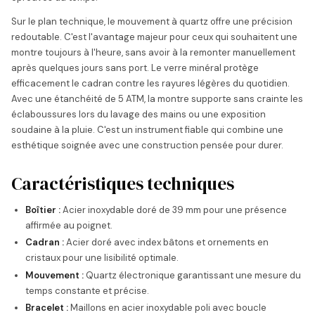
Sur le plan technique, le mouvement à quartz offre une précision
redoutable. C'est l'avantage majeur pour ceux qui souhaitent une
montre toujours à l'heure, sans avoir à la remonter manuellement
après quelques jours sans port. Le verre minéral protège
efficacement le cadran contre les rayures légères du quotidien.
Avec une étanchéité de 5 ATM, la montre supporte sans crainte les
éclaboussures lors du lavage des mains ou une exposition
soudaine à la pluie. C'est un instrument fiable qui combine une
esthétique soignée avec une construction pensée pour durer.
Caractéristiques techniques
Boîtier :
Acier inoxydable doré de 39 mm pour une présence
affirmée au poignet.
Cadran :
Acier doré avec index bâtons et ornements en
cristaux pour une lisibilité optimale.
Mouvement :
Quartz électronique garantissant une mesure du
temps constante et précise.
Bracelet :
Maillons en acier inoxydable poli avec boucle