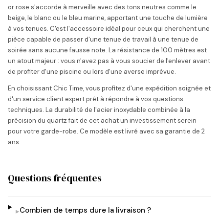
or rose s'accorde à merveille avec des tons neutres comme le
beige, le blanc ou le bleu marine, apportant une touche de lumière
à vos tenues. C'est l'accessoire idéal pour ceux qui cherchent une
pièce capable de passer d'une tenue de travail à une tenue de
soirée sans aucune fausse note. La résistance de 100 mètres est
un atout majeur : vous n'avez pas à vous soucier de l'enlever avant
de profiter d'une piscine ou lors d'une averse imprévue.
En choisissant Chic Time, vous profitez d'une expédition soignée et
d'un service client expert prêt à répondre à vos questions
techniques. La durabilité de l'acier inoxydable combinée à la
précision du quartz fait de cet achat un investissement serein
pour votre garde-robe. Ce modèle est livré avec sa garantie de 2
ans.
Questions fréquentes
Combien de temps dure la livraison ?
▸