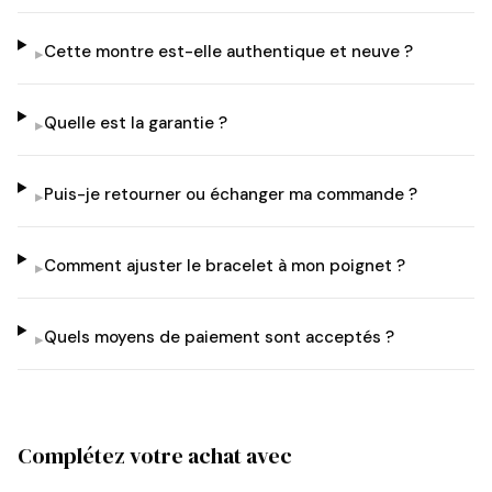
Cette montre est-elle authentique et neuve ?
▸
Quelle est la garantie ?
▸
Puis-je retourner ou échanger ma commande ?
▸
Comment ajuster le bracelet à mon poignet ?
▸
Quels moyens de paiement sont acceptés ?
▸
Complétez votre achat avec