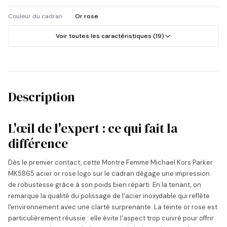
Couleur du cadran
Or rose
Voir toutes les caractéristiques (19)
Description
L'œil de l'expert : ce qui fait la
différence
Dès le premier contact, cette Montre Femme Michael Kors Parker
MK5865 acier or rose logo sur le cadran dégage une impression
de robustesse grâce à son poids bien réparti. En la tenant, on
remarque la qualité du polissage de l'acier inoxydable qui reflète
l'environnement avec une clarté surprenante. La teinte or rose est
particulièrement réussie : elle évite l'aspect trop cuivré pour offrir