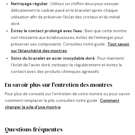
Nettoyage régulier :
Utilisez un chiffon doux pour essuyer
délicatement le cadran pavé et le bracelet après chaque
utilisation afin de préserver l'éclat des cristaux et du métal
doré.
Évitez le contact prolongé avec l'eau :
Bien que cette montre
soit résistante aux éclaboussures, évitez de l'immerger pour
préserver ses composants. Consultez notre guide :
Tout savoir
sur l'étanchéité des montres
.
Soins du bracelet en acier inoxydable doré :
Pour maintenir
l’éclat de l’acier doré, nettoyez-le régulièrement et évitez le
contact avec des produits chimiques agressifs.
En savoir plus sur l'entretien des montres
Pour plus de conseils sur l’entretien de votre montre ou pour savoir
comment remplacer la pile, consultez notre guide :
Comment
changer la pile d'une montre
.
Questions fréquentes