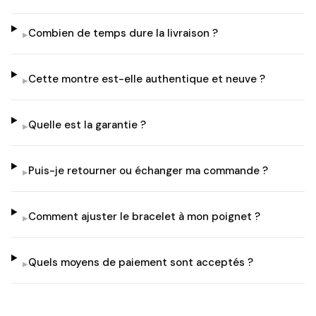
Combien de temps dure la livraison ?
▸
Cette montre est-elle authentique et neuve ?
▸
Quelle est la garantie ?
▸
Puis-je retourner ou échanger ma commande ?
▸
Comment ajuster le bracelet à mon poignet ?
▸
Quels moyens de paiement sont acceptés ?
▸