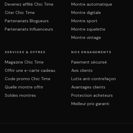
Devenez affilié Chic Time
Montre automatique
Citer Chic Time
Montre digitale
Partenariats Blogueurs
Montre sport
Partenariats Influenceurs
Montre squelette
Montre vintage
SERVICES & OFFRES
NOS ENGAGEMENTS
Magazine Chic Time
Paiement sécurisé
Offrir une e-carte cadeau
Avis clients
Code promo Chic Time
Lutte anti contrefaçon
Quelle montre offrir
Avantages clients
Soldes montres
Protection acheteurs
Meilleur prix garanti