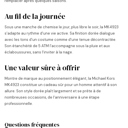
remplacer après quelques saisons.
Au fil de la journée
Sous une manche de chemise le jour, plus libre le soir, la MK4923
s'adapte au rythme d'une vie active. Sa finition dorée dialogue
avec les tons d'un costume comme d'une tenue décontractée.
Son étanchéité de 5 ATM l'accompagne sous la pluie et aux
éclaboussures, sans l'inviter à la nage.
Une valeur sûre à offrir
Montre de marque au positionnement élégant, la Michael Kors
MK4923 constitue un cadeau sûr pour un homme attentif à son
allure. Son style dorée plaît largement et se prête à de
nombreuses occasions, de l'anniversaire à une étape
professionnelle.
Questions fréquentes