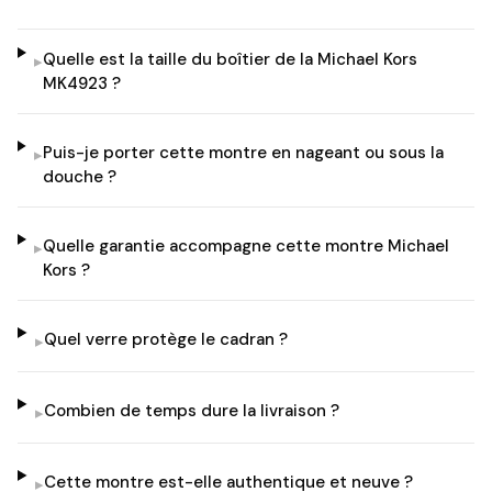
Quelle est la taille du boîtier de la Michael Kors
▸
MK4923 ?
Puis-je porter cette montre en nageant ou sous la
▸
douche ?
Quelle garantie accompagne cette montre Michael
▸
Kors ?
Quel verre protège le cadran ?
▸
Combien de temps dure la livraison ?
▸
Cette montre est-elle authentique et neuve ?
▸