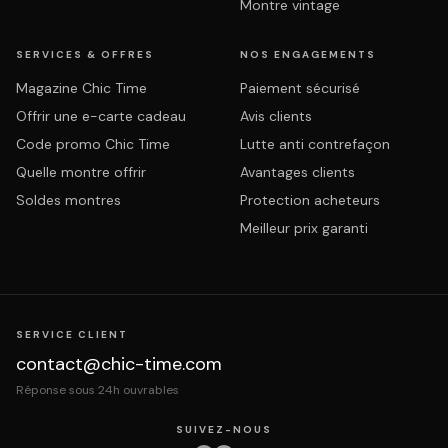
Montre vintage
SERVICES & OFFRES
NOS ENGAGEMENTS
Magazine Chic Time
Paiement sécurisé
Offrir une e-carte cadeau
Avis clients
Code promo Chic Time
Lutte anti contrefaçon
Quelle montre offrir
Avantages clients
Soldes montres
Protection acheteurs
Meilleur prix garanti
SERVICE CLIENT
contact@chic-time.com
Réponse sous 24h ouvrables
SUIVEZ-NOUS