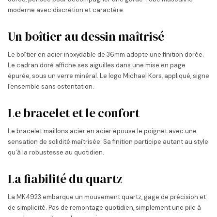
moderne avec discrétion et caractère.
Un boîtier au dessin maîtrisé
Le boîtier en acier inoxydable de 36mm adopte une finition dorée.
Le cadran doré affiche ses aiguilles dans une mise en page
épurée, sous un verre minéral. Le logo Michael Kors, appliqué, signe
l'ensemble sans ostentation.
Le bracelet et le confort
Le bracelet maillons acier en acier épouse le poignet avec une
sensation de solidité maîtrisée. Sa finition participe autant au style
qu'à la robustesse au quotidien.
La fiabilité du quartz
La MK4923 embarque un mouvement quartz, gage de précision et
de simplicité. Pas de remontage quotidien, simplement une pile à