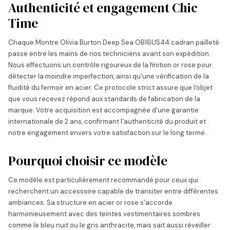
Authenticité et engagement Chic
Time
Chaque Montre Olivia Burton Deep Sea OB16US44 cadran pailleté
passe entre les mains de nos techniciens avant son expédition.
Nous effectuons un contrôle rigoureux de la finition or rose pour
détecter la moindre imperfection, ainsi qu'une vérification de la
fluidité du fermoir en acier. Ce protocole strict assure que l'objet
que vous recevez répond aux standards de fabrication de la
marque. Votre acquisition est accompagnée d'une garantie
internationale de 2 ans, confirmant l'authenticité du produit et
notre engagement envers votre satisfaction sur le long terme.
Pourquoi choisir ce modèle
Ce modèle est particulièrement recommandé pour ceux qui
recherchent un accessoire capable de transiter entre différentes
ambiances. Sa structure en acier or rose s'accorde
harmonieusement avec des teintes vestimentaires sombres
comme le bleu nuit ou le gris anthracite, mais sait aussi réveiller