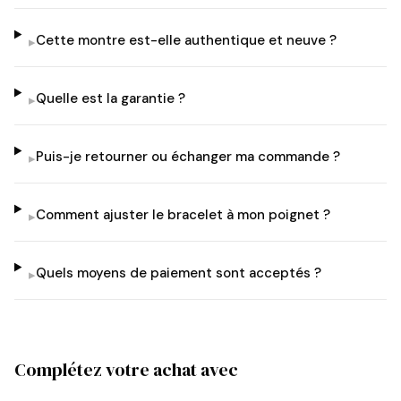
Cette montre est-elle authentique et neuve ?
▸
Quelle est la garantie ?
▸
Puis-je retourner ou échanger ma commande ?
▸
Comment ajuster le bracelet à mon poignet ?
▸
Quels moyens de paiement sont acceptés ?
▸
Complétez votre achat avec