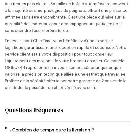
des tenues plus claires. Sa taille de boîtier intermédiaire convient
à la majorité des morphologies de poignets, offrant une présence
affirmée sans être encombrante. C'est une pièce qui mise sur la
durabilité des matériaux pour accompagner un quotidien actif
sans craindre l'usure prématurée.
En choisissant Chic Time, vous bénéficiez d'une expertise
logistique garantissant une réception rapide et sécurisée. Notre
service client est à votre disposition pour tout conseil sur
l'ajustement des maillons de votre bracelet en acier. Ce modèle
OB16US44 représente un investissement sûr pour quiconque
valorise la précision technique alliée à une esthétique travaillée.
Profitez de la sérénité offerte par notre garantie de 2 ans et de la
certitude de posséder un objet vérifié avec soin.
Questions fréquentes
Combien de temps dure la livraison ?
▸