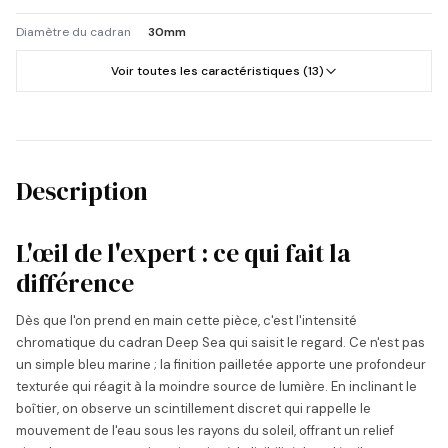
Diamètre du cadran
30mm
Voir toutes les caractéristiques (13)
Description
L'œil de l'expert : ce qui fait la
différence
Dès que l'on prend en main cette pièce, c'est l'intensité
chromatique du cadran Deep Sea qui saisit le regard. Ce n'est pas
un simple bleu marine ; la finition pailletée apporte une profondeur
texturée qui réagit à la moindre source de lumière. En inclinant le
boîtier, on observe un scintillement discret qui rappelle le
mouvement de l'eau sous les rayons du soleil, offrant un relief