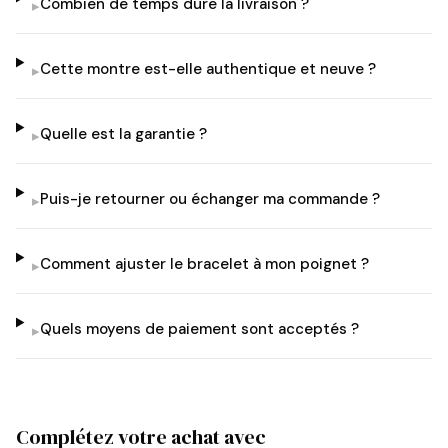
Combien de temps dure la livraison ?
▸
Cette montre est-elle authentique et neuve ?
▸
Quelle est la garantie ?
▸
Puis-je retourner ou échanger ma commande ?
▸
Comment ajuster le bracelet à mon poignet ?
▸
Quels moyens de paiement sont acceptés ?
▸
Complétez votre achat avec