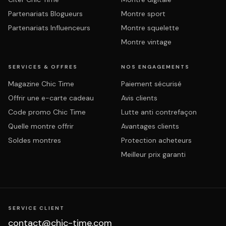
Partenariats Blogueurs
Montre sport
Partenariats Influenceurs
Montre squelette
Montre vintage
SERVICES & OFFRES
NOS ENGAGEMENTS
Magazine Chic Time
Paiement sécurisé
Offrir une e-carte cadeau
Avis clients
Code promo Chic Time
Lutte anti contrefaçon
Quelle montre offrir
Avantages clients
Soldes montres
Protection acheteurs
Meilleur prix garanti
SERVICE CLIENT
contact@chic-time.com