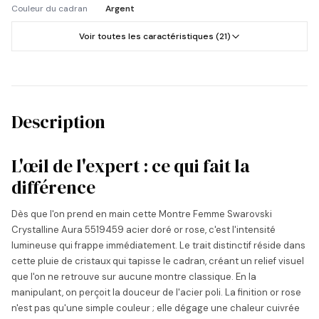
Couleur du cadran
Argent
Voir toutes les caractéristiques (21)
Description
L'œil de l'expert : ce qui fait la
différence
Dès que l'on prend en main cette Montre Femme Swarovski
Crystalline Aura 5519459 acier doré or rose, c'est l'intensité
lumineuse qui frappe immédiatement. Le trait distinctif réside dans
cette pluie de cristaux qui tapisse le cadran, créant un relief visuel
que l'on ne retrouve sur aucune montre classique. En la
manipulant, on perçoit la douceur de l'acier poli. La finition or rose
n'est pas qu'une simple couleur ; elle dégage une chaleur cuivrée