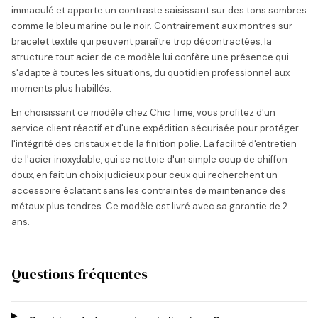
immaculé et apporte un contraste saisissant sur des tons sombres
comme le bleu marine ou le noir. Contrairement aux montres sur
bracelet textile qui peuvent paraître trop décontractées, la
structure tout acier de ce modèle lui confère une présence qui
s'adapte à toutes les situations, du quotidien professionnel aux
moments plus habillés.
En choisissant ce modèle chez Chic Time, vous profitez d'un
service client réactif et d'une expédition sécurisée pour protéger
l'intégrité des cristaux et de la finition polie. La facilité d'entretien
de l'acier inoxydable, qui se nettoie d'un simple coup de chiffon
doux, en fait un choix judicieux pour ceux qui recherchent un
accessoire éclatant sans les contraintes de maintenance des
métaux plus tendres. Ce modèle est livré avec sa garantie de 2
ans.
Questions fréquentes