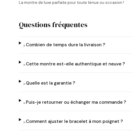
La montre de luxe parfaite pour toute tenue ou occasion !
Questions fréquentes
Combien de temps dure la livraison ?
▸
Cette montre est-elle authentique et neuve ?
▸
Quelle est la garantie ?
▸
Puis-je retourner ou échanger ma commande ?
▸
Comment ajuster le bracelet à mon poignet ?
▸