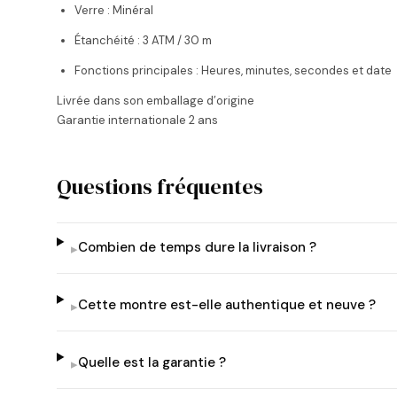
Verre : Minéral
Étanchéité : 3 ATM / 30 m
Fonctions principales : Heures, minutes, secondes et date
Livrée dans son emballage d’origine
Garantie internationale 2 ans
Questions fréquentes
Combien de temps dure la livraison ?
▸
Cette montre est-elle authentique et neuve ?
▸
Quelle est la garantie ?
▸