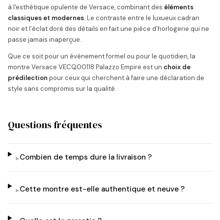
à l'esthétique opulente de Versace, combinant des
éléments
classiques et modernes
. Le contraste entre le luxueux cadran
noir et l’éclat doré des détails en fait une pièce d’horlogerie qui ne
passe jamais inaperçue.
Que ce soit pour un événement formel ou pour le quotidien, la
montre Versace VECQ00118 Palazzo Empire est un
choix de
prédilection
pour ceux qui cherchent à faire une déclaration de
style sans compromis sur la qualité.
Questions fréquentes
Combien de temps dure la livraison ?
▸
Cette montre est-elle authentique et neuve ?
▸