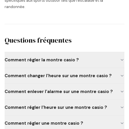
spécifiques aux sports outdoor tels que l'escalade et la
randonnée.
Questions fréquentes
Comment régler la montre casio ?
Comment changer l'heure sur une montre casio ?
Comment enlever l'alarme sur une montre casio ?
Comment régler l'heure sur une montre casio ?
Comment régler une montre casio ?