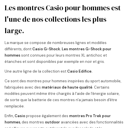
Les montres Casio pour hommes est
l'une de nos collections les plus
large.
La marque se compose de nombreuses lignes et modèles
différents, dont
Casio G-Shock. Les montres G-Shock pour
hommes
sont connues pour leurs montres XL antichoc et
étanches et sont disponibles par exemple en noir et gris.
Une autre ligne de la collection est
Casio Edifice.
Ce sont des montres pour hommes inspirées du sport automobile,
fabriquées avec des
matériaux de haute qualité
. Certains
modèles peuvent même être chargés à l'aide de l'énergie solaire,
de sorte que la batterie de ces montres n'a jamais besoin d'être
remplacée.
Enfin,
Casio
propose également des
montres Pro Trek pour
hommes
, des montres
outdoor
avancées avec des fonctionnalités